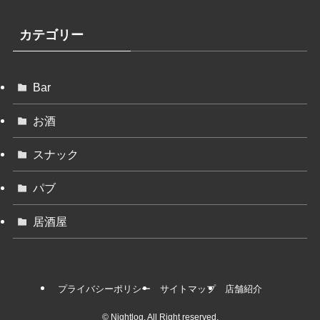
カテゴリー
Bar
お酒
スナック
パブ
居酒屋
プライバシーポリシー
サイトマップ
店舗紹介
©
Nightlog. All Right reserved.